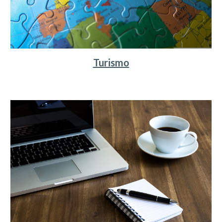
Turismo