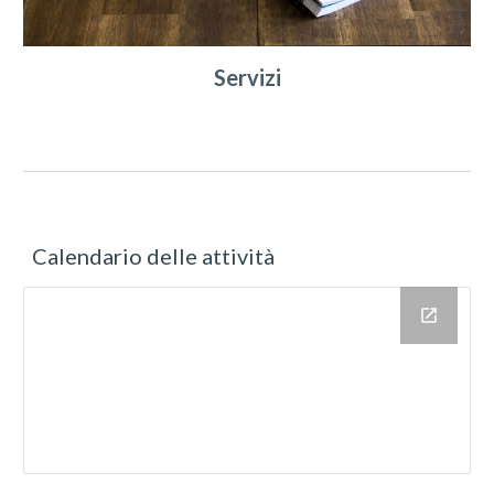
Servizi
Calendario delle attività