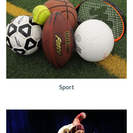
Sport