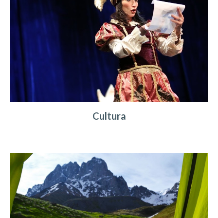
Cultura