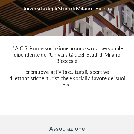
Università degli Studi di Milano - Bicocca
L' A.C.S. è un'associazione promossa dal personale
dipendente dell'Università degli Studi di Milano
Bicocca e
promuove attività culturali, sportive
dilettantistiche, turistiche e sociali a favore dei suoi
Soci
Associazione