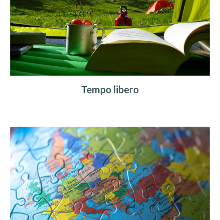
Tempo libero